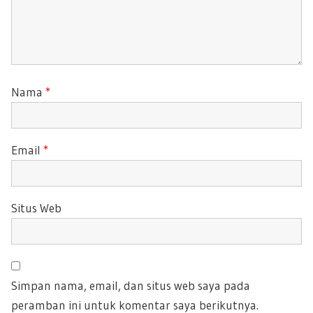
Nama
*
Email
*
Situs Web
Simpan nama, email, dan situs web saya pada
peramban ini untuk komentar saya berikutnya.