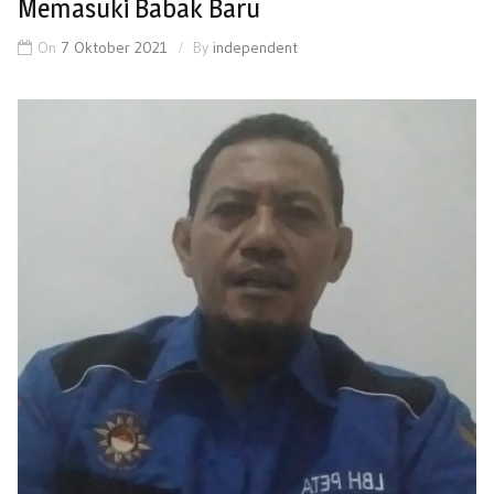
Memasuki Babak Baru
On
7 Oktober 2021
By
independent