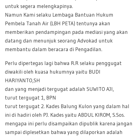
untuk segera melengkapinya.
Namun Kami selaku Lembaga Bantuan Hukum
Pembela Tanah Air (LBH PETA) tentunya akan
memberikan pendampingan pada mediasi yang akan
datang dan menunjuk seorang Advokad untuk
membantu dalam beracara di Pengadilan.
Perlu dipertegas lagi bahwa R.R selaku penggugat
diwakili oleh kuasa hukumnya yaitu BUDI
HARIYANTO,SH
dan yang menjadi tergugat adalah SUWITO AJI,
turut tergugat 1, BPN
turut tergugat 2. Kades Balung Kulon yang dalam hal
ini di hadiri oleh PJ. Kades yaitu ABDUL KIROM, S.Sos.
mengapa ini perlu disampaikan dipublik karena jangan
sampai diplesetkan bahwa yang dilaporkan adalah