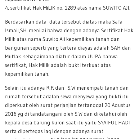
4. sertifikat Hak MiLIK no. 1289 atas nama SUWITO AJI.
Berdasarkan data- data tersebut diatas maka Safa
Ismail,SH. menilai bahwa dengan adanya Sertifikat Hak
Milik atas nama Suwito Aji kepemilikan tanah dan
bangunan seperti yang tertera diayas adalah SAH dan
Mutlak. sebagaimana diatur dalam UUPA bahwa
sertifikat, Hak Milik adalah bukti terkuat atas
kepemilikan tanah.
Selain itu adanya R.R dan S.W menempati tanah dan
rumah tersebut adalah sewa menyewa yang bukti itu
diperkuat oleh surat perjanjian tertanggal 20 Agustus
2016 yg di tandatangani oleh S.W dan diketahui oleh
kepala desa balung kulon saat itu yaitu SYAIFUL HADI
serta dipertegas lagi dengan adanya surat