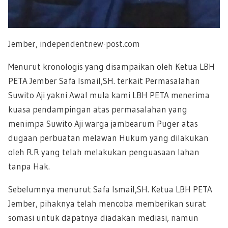
Jember,
independentnew-post.com
Menurut kronologis yang disampaikan oleh Ketua LBH
PETA Jember Safa Ismail,SH. terkait Permasalahan
Suwito Aji yakni Awal mula kami LBH PETA menerima
kuasa pendampingan atas permasalahan yang
menimpa Suwito Aji warga jambearum Puger atas
dugaan perbuatan melawan Hukum yang dilakukan
oleh R.R yang telah melakukan penguasaan lahan
tanpa Hak.
Sebelumnya menurut Safa Ismail,SH. Ketua LBH PETA
Jember, pihaknya telah mencoba memberikan surat
somasi untuk dapatnya diadakan mediasi, namun