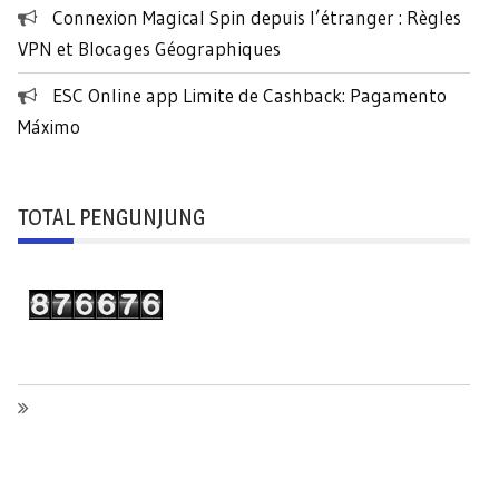
Connexion Magical Spin depuis l’étranger : Règles
VPN et Blocages Géographiques
ESC Online app Limite de Cashback: Pagamento
Máximo
TOTAL PENGUNJUNG